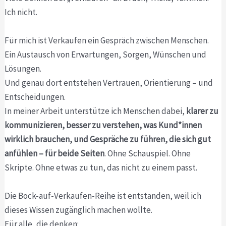
Ich nicht.
Für mich ist Verkaufen ein Gespräch zwischen Menschen.
Ein Austausch von Erwartungen, Sorgen, Wünschen und
Lösungen.
Und genau dort entstehen Vertrauen, Orientierung – und
Entscheidungen.
In meiner Arbeit unterstütze ich Menschen dabei,
klarer zu
kommunizieren, besser zu verstehen, was Kund*innen
wirklich brauchen, und Gespräche zu führen, die sich gut
anfühlen – für beide Seiten
. Ohne Schauspiel. Ohne
Skripte. Ohne etwas zu tun, das nicht zu einem passt.
Die Bock-auf-Verkaufen-Reihe ist entstanden, weil ich
dieses Wissen zugänglich machen wollte.
Für alle, die denken: