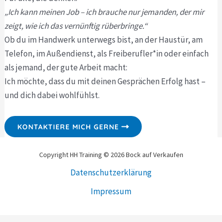
„Ich kann meinen Job – ich brauche nur jemanden, der mir
zeigt, wie ich das vernünftig rüberbringe.“
Ob du im Handwerk unterwegs bist, an der Haustür, am
Telefon, im Außendienst, als Freiberufler*in oder einfach
als jemand, der gute Arbeit macht:
Ich möchte, dass du mit deinen Gesprächen Erfolg hast –
und dich dabei wohlfühlst.
KONTAKTIERE MICH GERNE
Copyright HH Training © 2026 Bock auf Verkaufen
Datenschutzerklärung
Impressum